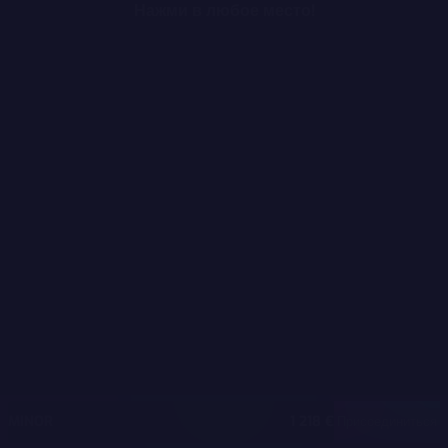
Нажми в любое место!
MEGA
1 347 645 €
MAJOR
83 126 €
MINOR
1 218 €
Присоединиться