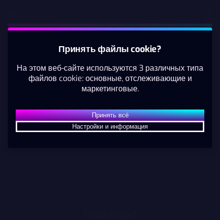
Начать игру
00:13
Слоты
Live казино
Ставки
Акции
Новое п
Эта игра запускается как демо-версия.
Принять файлы cookie?
Пожалуйста, авторизуйся, чтобы играть в
эту игру на наличные деньги.
На этом веб-сайте используются 3 различных типа
файлов cookie: основные, отслеживающие и
Создать аккаунт
маркетинговые.
Играй в демо
Принять всё
Настройки и информация
Готов к игре?