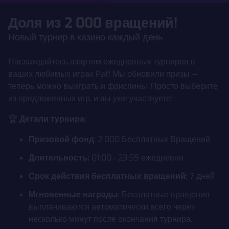
20 Super Hot
Lightning Roulette
ThunderBA
Доля из 2 000 вращений!
Новый турнир в казино каждый день
Наслаждайтесь азартом ежедневных турниров в
ваших любимых играх Paf! Мы обновили призы —
теперь можно выиграть и фриспины. Просто выберите
из предложенных игр, и вы уже участвуете!
🏆
Детали турнира:
Призовой фонд
: 2 000 Бесплатных Вращений
20 Super Hot
Lightning Roulette
Thunder
Длительность:
01:00 - 23:59 ежедневно
AMUSNET
EVOLUTION
PAF
Срок действия бесплатных вращений:
7 дней
Мгновенные награды
: Бесплатные вращения
Elk Studios
выплачиваются автоматически всего через
Rise of Olympus 1000
Legion Gold Reckoning
несколько минут после окончания турнира.