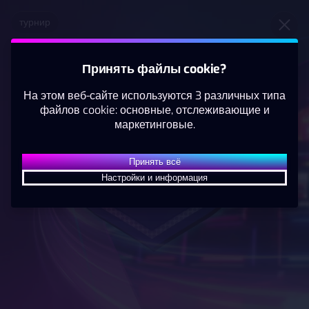
Начать игру
турнир
Слоты
Live казино
Ставки
Акции
Новое п
Принять файлы cookie?
На этом веб-сайте используются 3 различных типа
КАЗИНО
Казино
Популярные игры
Новые
Д
файлов cookie: основные, отслеживающие и
маркетинговые.
Новые
Показать больше
(
60
)
Dragon PrimeX
Break The Sweet Bank
Принять всё
НОВОЕ
НОВОЕ
Настройки и информация
Dragon PrimeX
Break The Sweet Bank
Wishbone Games
Octoplay
Актуально сейчас