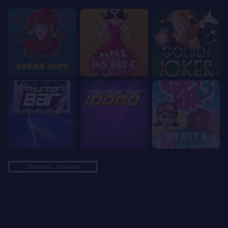
Double Joker Slot
Cash & Carry™
Golden Joker
145 342 €
Выбор игроков
Показать больше
Gates of Olympus
Book of Dead
ThunderBAR
ThunderBAR 10000
Cash & Carry 3
101 097 €
Показать больше