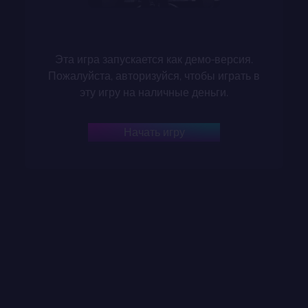
Эта игра запускается как демо-версия.
Пожалуйста, авторизуйся, чтобы играть в
эту игру на наличные деньги.
Начать игру