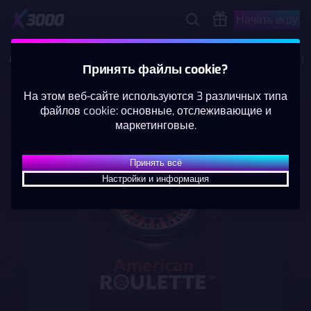
Начать игру
Слоты
Live казино
Ставки
Акции
Новое п
Принять файлы cookie?
На этом веб-сайте используются 3 различных типа
файлов cookie: основные, отслеживающие и
маркетинговые.
Принять всё
Настройки и информация