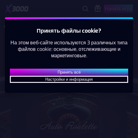
Начать игру
Слоты
Live казино
Ставки
Акции
Новое п
Принять файлы cookie?
На этом веб-сайте используются 3 различных типа
файлов cookie: основные, отслеживающие и
маркетинговые.
Принять всё
Настройки и информация