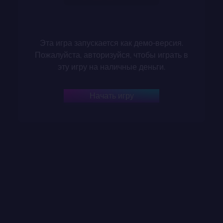
Эта игра запускается как демо-версия.
Пожалуйста, авторизуйся, чтобы играть в
эту игру на наличные деньги.
Начать игру