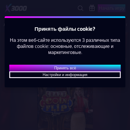
Начать игру
Слоты
Live казино
Ставки
Акции
Новое п
Принять файлы cookie?
На этом веб-сайте используются 3 различных типа
файлов cookie: основные, отслеживающие и
маркетинговые.
Принять всё
Настройки и информация