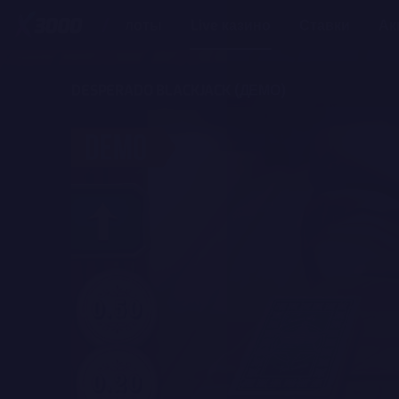
Слоты
Live казино
Ставки
Ак
DESPERADO BLACKJACK
(ДЕМО)