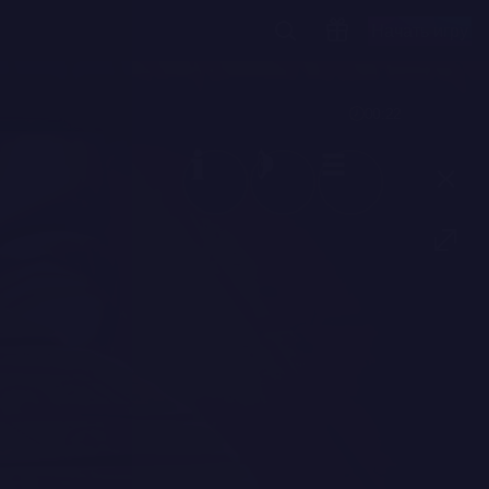
Начать игру
00:23