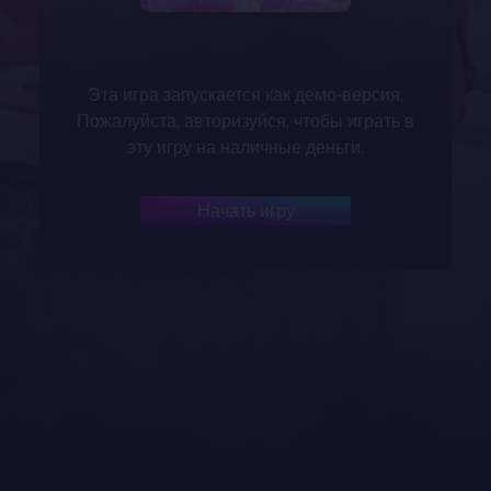
Эта игра запускается как демо-версия.
Пожалуйста, авторизуйся, чтобы играть в
эту игру на наличные деньги.
Начать игру