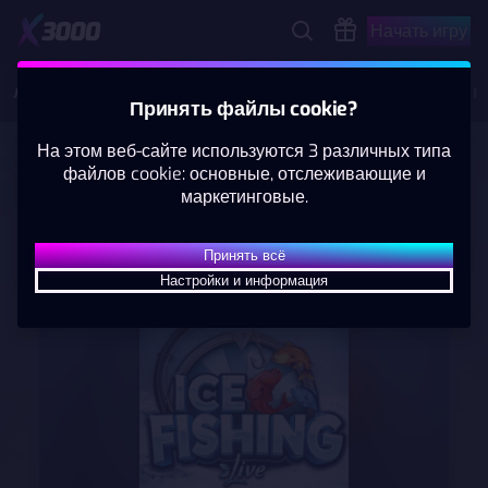
Начать игру
Слоты
Live казино
Ставки
Акции
Новое п
Принять файлы cookie?
На этом веб-сайте используются 3 различных типа
файлов cookie: основные, отслеживающие и
маркетинговые.
Принять всё
Настройки и информация