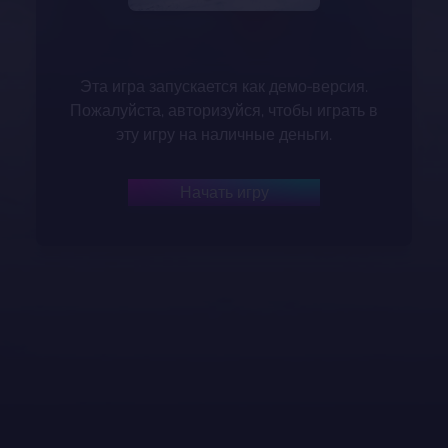
Эта игра запускается как демо-версия.
Пожалуйста, авторизуйся, чтобы играть в
эту игру на наличные деньги.
Начать игру