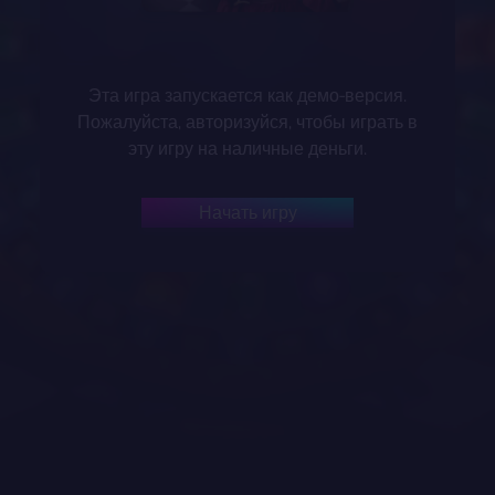
Эта игра запускается как демо-версия.
Пожалуйста, авторизуйся, чтобы играть в
эту игру на наличные деньги.
Начать игру