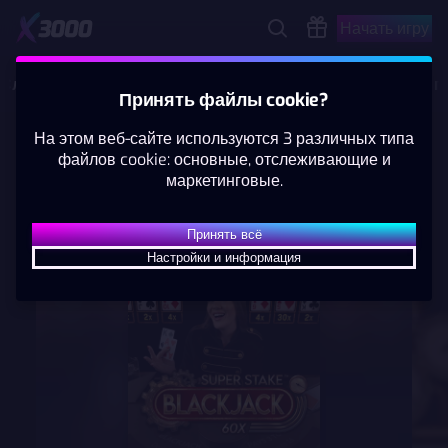
Начать игру
Слоты
Live казино
Ставки
Акции
Новое п
Принять файлы cookie?
На этом веб-сайте используются 3 различных типа
файлов cookie: основные, отслеживающие и
маркетинговые.
Принять всё
Настройки и информация