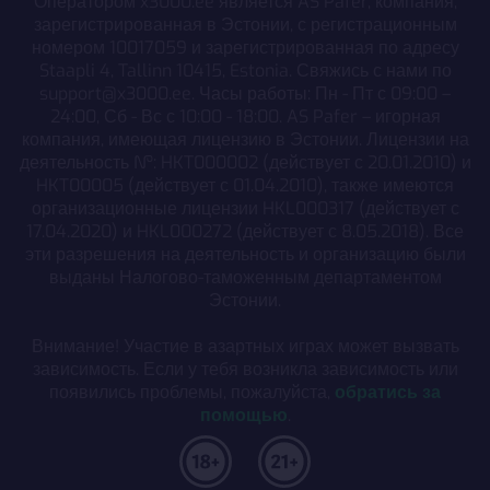
Оператором x3000.ee является AS Pafer, компания,
зарегистрированная в Эстонии, с регистрационным
номером 10017059 и зарегистрированная по адресу
Staapli 4, Tallinn 10415, Estonia. Свяжись с нами по
support@x3000.ee. Часы работы: Пн - Пт с 09:00 –
24:00, Сб - Вс с 10:00 - 18:00. AS Pafer – игорная
компания, имеющая лицензию в Эстонии. Лицензии на
деятельность №: HKT000002 (действует с 20.01.2010) и
HKT00005 (действует с 01.04.2010), также имеются
организационные лицензии HKL000317 (действует с
17.04.2020) и HKL000272 (действует с 8.05.2018). Все
эти разрешения на деятельность и организацию были
выданы Налогово-таможенным департаментом
Эстонии.
Внимание! Участие в азартных играх может вызвать
зависимость. Если у тебя возникла зависимость или
появились проблемы, пожалуйста,
обратись за
помощью
.