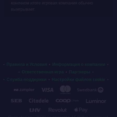
конечном итоге игровая компания обычно
выигрывает.
Правила и Условия
Информация о компании
Ответственная игра
Партнеры
Служба поддержки
Настройки файлов cookie