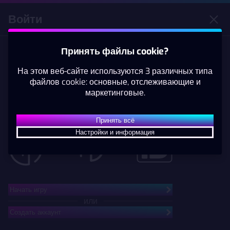
Начать игру
Войти
Слоты
Live казино
Ставки
Акции
Новое п
Принять файлы cookie?
Бонусное предложение доступно
только для новых игроков
На этом веб-сайте используются 3 различных типа
УСЛОВИЯ ПРИВЕТСТВЕНН
файлов cookie: основные, отслеживающие и
Назад
100% бонус + 100 фриспинов
bonus-program
маркетинговые.
Казино
Ваше приветственное предложение
действует 30 дней с момента регистрации.
Принять всё
Настройки и информация
Минимальный депозит - €10.
Разрешено только одно приветственное
предложение на один (эстонский)
персональный идентификационный код.
Начать игру
Этот приветственный бонус предназначен
или
для новых игроков, сделавших депозит и
Создать аккаунт
достигших 18 лет.