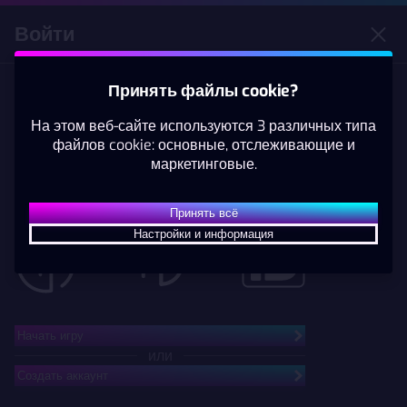
Начать игру
Войти
00:12
Слоты
Live казино
Ставки
Акции
Новое п
Эта игра запускается как демо-версия.
Принять файлы cookie?
Пожалуйста, авторизуйся, чтобы играть в
Бонусное предложение доступно
эту игру на наличные деньги.
только для новых игроков
На этом веб-сайте используются 3 различных типа
файлов cookie: основные, отслеживающие и
Создать аккаунт
100% бонус + 100 фриспинов
bonus-program
маркетинговые.
Казино
Играй в демо
Принять всё
Настройки и информация
Начать игру
или
Создать аккаунт
Готов к игре?