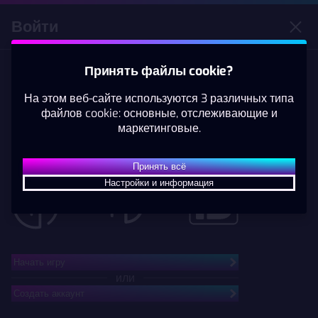
Начать игру
Войти
00:14
Слоты
Live казино
Ставки
Акции
Новое п
Эта игра запускается как демо-версия.
Принять файлы cookie?
Пожалуйста, авторизуйся, чтобы играть в
Бонусное предложение доступно
эту игру на наличные деньги.
только для новых игроков
На этом веб-сайте используются 3 различных типа
файлов cookie: основные, отслеживающие и
Создать аккаунт
100% бонус + 100 фриспинов
bonus-program
маркетинговые.
Казино
Играй в демо
Принять всё
Настройки и информация
Начать игру
или
Создать аккаунт
Готов к игре?