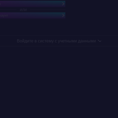
у
или
каунт
Войдите в систему с учетными данными