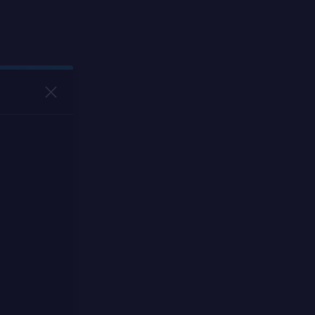
Начать игру
00:13