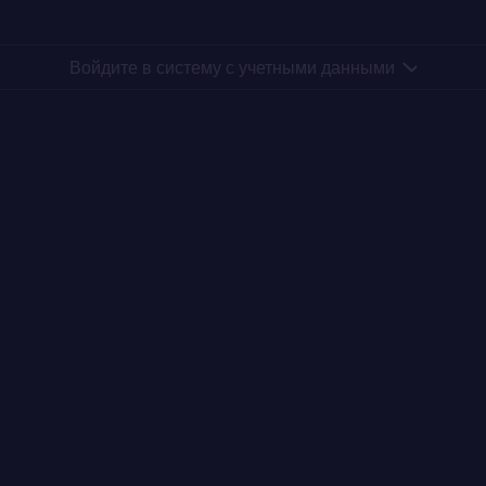
Нажми в любое место!
Войдите в систему с учетными данными
MEGA
1 371 579 €
MAJOR
19 388 €
MINOR
1 285 €
Присоединиться