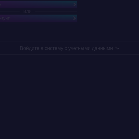
у
или
каунт
Войдите в систему с учетными данными