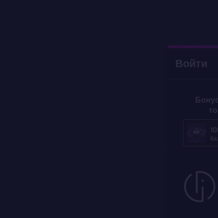
Слоты
Live казино
Ставки
Ак
COW ABDUCTION - TAPPER
(ДЕМО)
Войти
Бонус
то
10
bonus
Ка