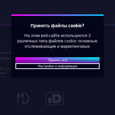
ции
Новое приложение
Эта игра запускается как демо-
Принять файлы cookie?
версия. Пожалуйста, авторизуйся,
чтобы играть в эту игру на наличные
На этом веб-сайте используются 3
деньги.
различных типа файлов cookie: основные,
отслеживающие и маркетинговые.
Создать аккаунт
ное предложение доступно
лько для новых игроков
Играй в демо
Принять всё
Настройки и информация
0% бонус + 100 фриспинов
-program
зино