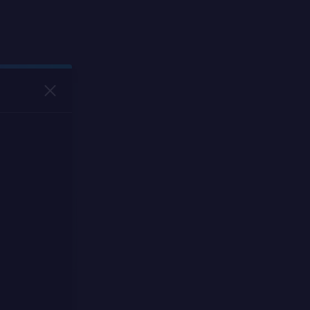
Начать игру
00:16