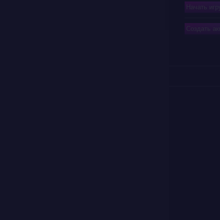
Начать игр
Создать ак