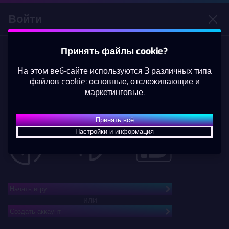
Начать игру
Войти
00:12
Слоты
Live казино
Ставки
Акции
Новое п
Эта игра запускается как демо-версия.
Принять файлы cookie?
Пожалуйста, авторизуйся, чтобы играть в
Бонусное предложение доступно
эту игру на наличные деньги.
только для новых игроков
На этом веб-сайте используются 3 различных типа
файлов cookie: основные, отслеживающие и
Создать аккаунт
100% бонус + 100 фриспинов
bonus-program
маркетинговые.
Казино
Играй в демо
Принять всё
Настройки и информация
Начать игру
или
Создать аккаунт
Готов к игре?