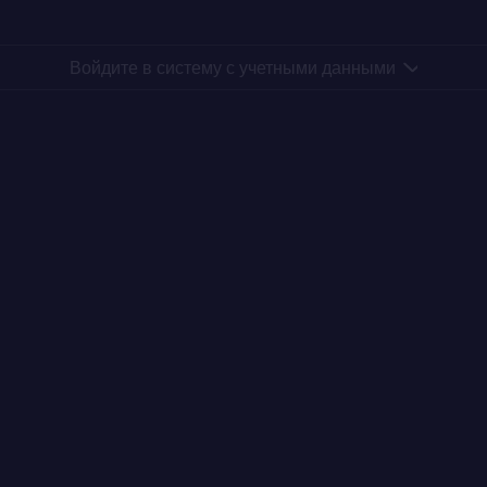
Нажми в любое место!
Войдите в систему с учетными данными
MEGA
1 377 689 €
MAJOR
26 721 €
MINOR
137 €
Присоединиться