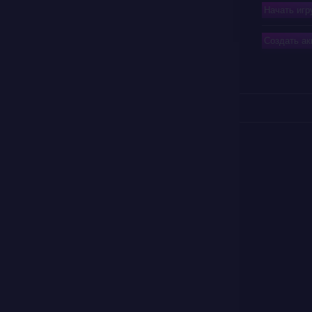
Начать игр
Создать ак