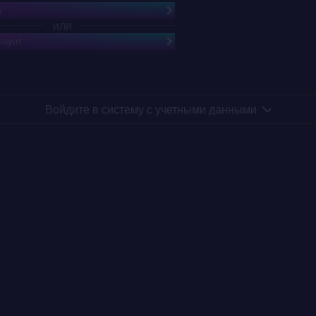
у
или
каунт
Войдите в систему с учетными данными