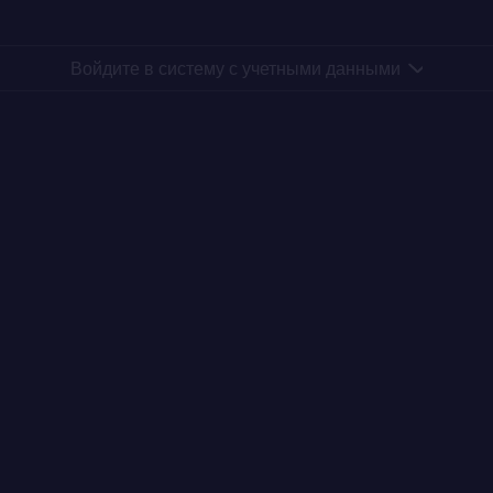
Нажми в любое место!
Войдите в систему с учетными данными
MEGA
1 351 814 €
MAJOR
88 129 €
MINOR
979 €
RAPID
47 €
Присоединиться