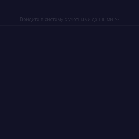
Нажми в любое место!
Войдите в систему с учетными данными
MEGA
1 348 550 €
MAJOR
84 212 €
MINOR
929 €
Присоединиться