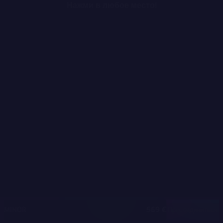
Нажми в любое место!
MEGA
1 377 112 €
MAJOR
26 028 €
MINOR
569 €
Присоединиться