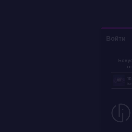
Слоты
Live казино
Ставки
Ак
MONOPOLY CASH IS KING
(ДЕМО)
Войти
Бонус
то
10
bonus
Ка