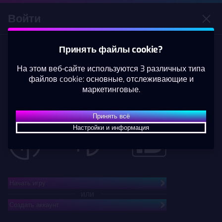
Начать игру
Войти
00:16
Слоты
Live казино
Ставки
Акции
Новое п
Эта игра запускается как демо-версия.
Принять файлы cookie?
Пожалуйста, авторизуйся, чтобы играть в
Бонусное предложение доступно
эту игру на наличные деньги.
только для новых игроков
На этом веб-сайте используются 3 различных типа
файлов cookie: основные, отслеживающие и
Создать аккаунт
100% бонус + 100 фриспинов
bonus-program
маркетинговые.
Казино
Играй в демо
Принять всё
Настройки и информация
Начать игру
или
Создать аккаунт
Готов к игре?