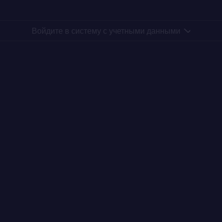
Нажми в любое место!
Войдите в систему с учетными данными
MEGA
1 340 072 €
MAJOR
74 038 €
Присоединиться