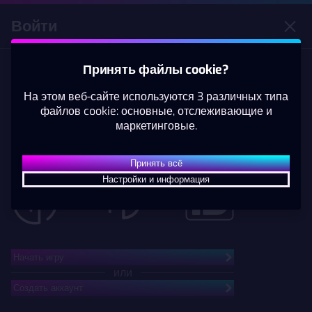
Начать игру
Войти
Слоты
Live казино
Ставки
Акции
Новое п
Принять файлы cookie?
Бонусное предложение доступно
только для новых игроков
На этом веб-сайте используются 3 различных типа
файлов cookie: основные, отслеживающие и
100% бонус + 100 фриспинов
bonus-program
маркетинговые.
Казино
Принять всё
Настройки и информация
Начать игру
или
Создать аккаунт