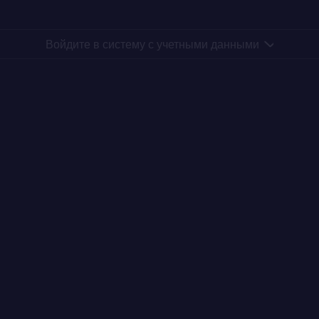
Войдите в систему с учетными данными
Эта игра запускается как демо-версия.
Пожалуйста, авторизуйся, чтобы играть в
эту игру на наличные деньги.
Начать игру