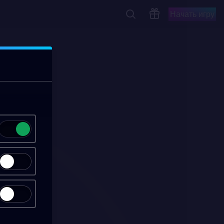
Начать игру