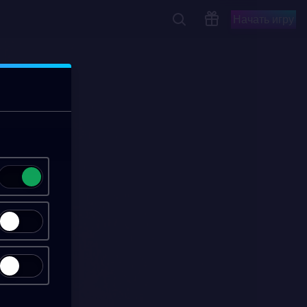
Начать игру