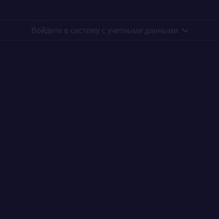
Войдите в систему с учетными данными
Эта игра запускается как демо-версия.
Пожалуйста, авторизуйся, чтобы играть в
эту игру на наличные деньги.
Начать игру