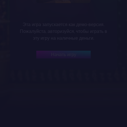
Эта игра запускается как демо-версия.
Пожалуйста, авторизуйся, чтобы играть в
эту игру на наличные деньги.
Начать игру