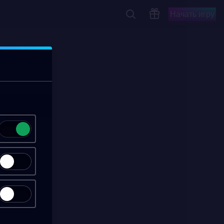
Начать игру