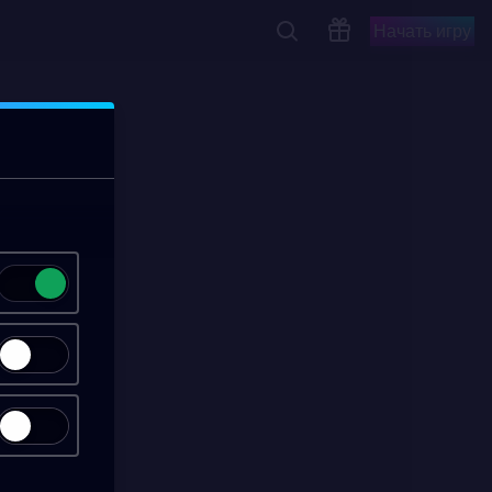
Начать игру