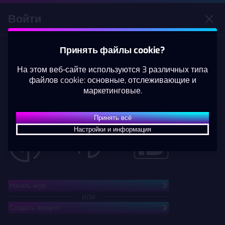
Начать игру
Войти
Слоты
Live казино
Ставки
Акции
Новое п
Принять файлы cookie?
Бонусное предложение доступно
только для новых игроков
На этом веб-сайте используются 3 различных типа
файлов cookie: основные, отслеживающие и
100% бонус + 100 фриспинов
bonus-program
маркетинговые.
Казино
Принять всё
Настройки и информация
Начать игру
или
Создать аккаунт