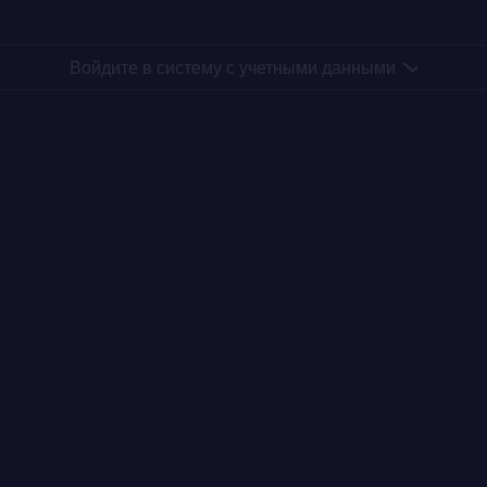
Войдите в систему с учетными данными
Эта игра запускается как демо-версия.
Пожалуйста, авторизуйся, чтобы играть в
эту игру на наличные деньги.
Начать игру