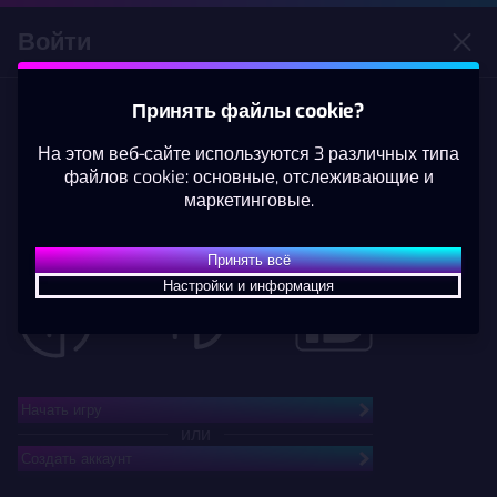
Начать игру
Войти
Слоты
Live казино
Ставки
Акции
Новое п
Принять файлы cookie?
Бонусное предложение доступно
только для новых игроков
На этом веб-сайте используются 3 различных типа
ПОДДЕРЖИ СВОИХ БЛИЗК
файлов cookie: основные, отслеживающие и
Назад
100% бонус + 100 фриспинов
bonus-program
маркетинговые.
Поддержи своих близких
Казино
Знаешь кого-нибудь, кто слишком много играет?
Принять всё
У нас есть несколько советов, которые могут
Настройки и информация
помочь тебе как другу.
Поговори с кем-нибудь
Начало диалога и реальное обсуждение
проблемы – важный первый шаг. Как другу или
Начать игру
члену семьи тебе, возможно, нужно поговорить
или
о проблемах, потому что они влияют и на тебя.
Создать аккаунт
Если зависимый игрок получает лечение,