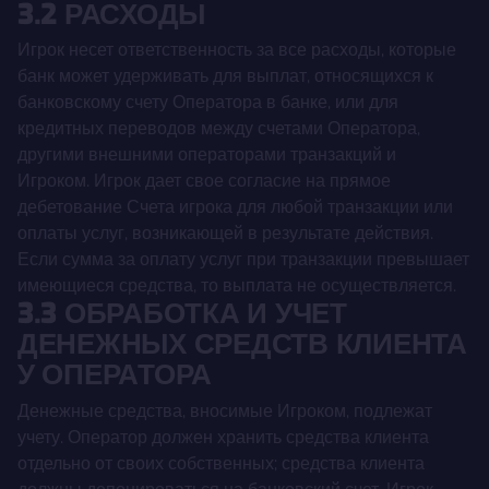
3.2 РАСХОДЫ
Игрок несет ответственность за все расходы, которые
банк может удерживать для выплат, относящихся к
банковскому счету Оператора в банке, или для
кредитных переводов между счетами Оператора,
другими внешними операторами транзакций и
Игроком. Игрок дает свое согласие на прямое
дебетование Счета игрока для любой транзакции или
оплаты услуг, возникающей в результате действия.
Если сумма за оплату услуг при транзакции превышает
имеющиеся средства, то выплата не осуществляется.
3.3 ОБРАБОТКА И УЧЕТ
ДЕНЕЖНЫХ СРЕДСТВ КЛИЕНТА
У ОПЕРАТОРА
Денежные средства, вносимые Игроком, подлежат
учету. Оператор должен хранить средства клиента
отдельно от своих собственных; средства клиента