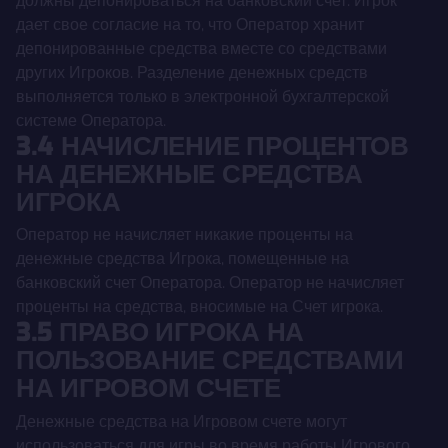
должны депонироваться на банковский счет. Игрок
дает свое согласие на то, что Оператор хранит
депонированные средства вместе со средствами
других Игроков. Разделение денежных средств
выполняется только в электронной бухгалтерской
системе Оператора.
3.4 НАЧИСЛЕНИЕ ПРОЦЕНТОВ
НА ДЕНЕЖНЫЕ СРЕДСТВА
ИГРОКА
Оператор не начисляет никакие проценты на
денежные средства Игрока, помещенные на
банковский счет Оператора. Оператор не начисляет
проценты на средства, вносимые на Счет игрока.
3.5 ПРАВО ИГРОКА НА
ПОЛЬЗОВАНИЕ СРЕДСТВАМИ
НА ИГРОВОМ СЧЕТЕ
Денежные средства на Игровом счете могут
использоваться для игры во время работы Игрового