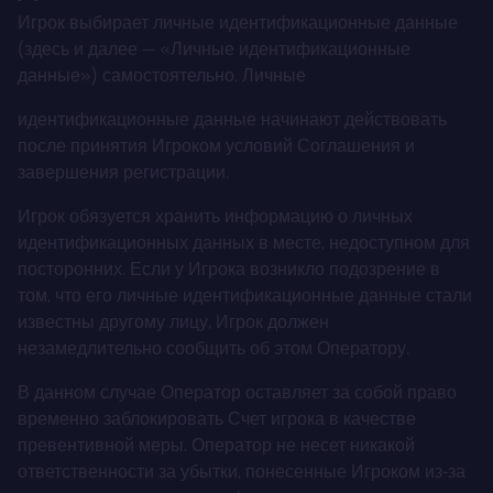
Игрок выбирает личные идентификационные данные
(здесь и далее — «Личные идентификационные
данные») самостоятельно. Личные
идентификационные данные начинают действовать
после принятия Игроком условий Соглашения и
завершения регистрации.
Игрок обязуется хранить информацию о личных
идентификационных данных в месте, недоступном для
посторонних. Если у Игрока возникло подозрение в
том, что его личные идентификационные данные стали
известны другому лицу, Игрок должен
незамедлительно сообщить об этом Оператору.
В данном случае Оператор оставляет за собой право
временно заблокировать Счет игрока в качестве
превентивной меры. Оператор не несет никакой
ответственности за убытки, понесенные Игроком из-за