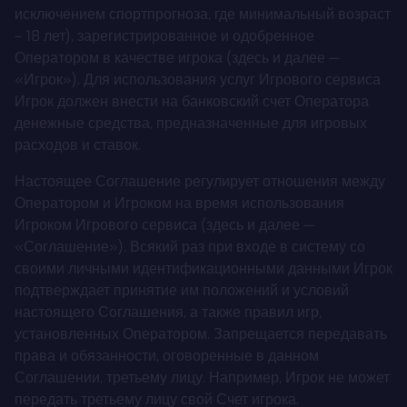
исключением спортпрогноза, где минимальный возраст
– 18 лет), зарегистрированное и одобренное
Оператором в качестве игрока (здесь и далее —
«Игрок»). Для использования услуг Игрового сервиса
Игрок должен внести на банковский счет Оператора
денежные средства, предназначенные для игровых
расходов и ставок.
Настоящее Соглашение регулирует отношения между
Оператором и Игроком на время использования
Игроком Игрового сервиса (здесь и далее —
«Соглашение»). Всякий раз при входе в систему со
своими личными идентификационными данными Игрок
подтверждает принятие им положений и условий
настоящего Соглашения, а также правил игр,
установленных Оператором. Запрещается передавать
права и обязанности, оговоренные в данном
Соглашении, третьему лицу. Например, Игрок не может
передать третьему лицу свой Счет игрока.