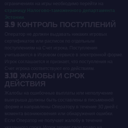
ограничениях на игры необходимо перейти на
страницу Налогово-таможенного департамента
Эстонии
.
3.9 КОНТРОЛЬ ПОСТУПЛЕНИЙ
Оператор не должен выдавать никаких игровых
сертификатов или расписок по отдельным
поступлениям на Счет игрока. Поступления
учитываются в Игровом сервисе в электронной форме.
Игрок соглашается и признает, что поступления на
Счет игрока соответствуют его действиям.
3.10 ЖАЛОБЫ И СРОК
ДЕЙСТВИЯ
Жалобы на ошибочные выплаты или неполучение
выигрыша должны быть составлены в письменной
форме и направлены Оператору в течение 30 дней с
момента возникновения или обнаружения ошибки.
Если Оператор не получает жалобу в течение
указанного срока, Игрок теряет свое право на