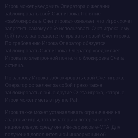
Игрок может уведомить Оператора о желании
заблокировать свой Счет игрока. Понятие
«заблокировать Счет игрока» означает, что Игрок хочет
запретить самому себе использовать Счет игрока; ему
(ей) также запрещается открывать новый Счет игрока.
По требованию Игрока Оператор обязуется
заблокировать Счет игрока. Оператор уведомляет
Игрока по электронной почте, что блокировка Счета
активна.
По запросу Игрока заблокировать свой Счет игрока,
Оператор оставляет за собой право также
заблокировать любые другие Счета игрока, которые
Игрок может иметь в группе Paf.
Игрок также может устанавливать ограничения на
азартные игры, тотализаторы и лотереи через
национальную среду онлайн-сервисов е-MTA. Для
получения дополнительной информации об