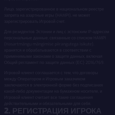
Лицо, зарегистрированное в национальном реестре
запрета на азартные игры (HAMPI), не может
зарегистрировать Игровой счет.
Для резидентов Эстонии и лиц с эстонским IP-адресом
персональные данные, связанные со списком HAMPI
(Hasartmängu mängimise piirangutega isikute),
хранятся и обрабатываются в соответствии с
применимыми законами о защите данных, включая
Общий регламент по защите данных (ЕС) 2016/769.
Игровой клиент соглашается с тем, что договоры
между Оператором и Игровым заказчиком
заключаются в электронной форме без подписания
какой-либо документации на бумажном носителе, и
Игровой клиент считает все такие соглашения
действительными и обязательными для себя.
2. РЕГИСТРАЦИЯ ИГРОКА