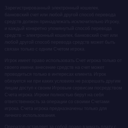
Зарегистрированный электронный кошелек,
банковский счет или любой другой способ перевода
средств должен принадлежать исключительно Игроку,
и каждый конкретно упомянутый способ перевода
средств – электронный кошелек, банковский счет или
любой другой способ перевода средств может быть
связан только с одним Счетом игрока.
Игрок имеет право использовать Счет игрока только от
своего имени, внесение средств на счет может
проводиться только в интересах клиента. Игрок
обязуется ни при каких условиях не разрешать другим
лицам доступ к своим Игровым сервисам посредством
Счета игрока. Игроки полностью берут на себя
ответственность за операции со своими Счетами
игрока. Счета игрока предназначены только для
личного использования.
Оператор оставляет за собой право взимать плату с