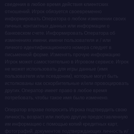
сведения в любое время действия клиентских
отношений. Игрок обязуется своевременно
информировать Оператора о любом изменении своих
личных, контактных данных или информации о
банковском счете. Информировать Оператора об
изменениях имени, имени пользователя и / или
личного идентификационного номера следует в
письменной форме. Изменять прочую информацию
Игрок может самостоятельно в Игровом сервисе. Игрок
не может использовать для игры данные (имя
пользователя или псевдоним), которые могут быть
истолкованы как оскорбительные и/или провоцировать
других. Оператор имеет право в любое время
потребовать, чтобы такое имя было изменено.
Оператор вправе попросить Игрока подтвердить свою
личность, возраст или любую другую предоставленную
им информацию с помощью копий кредитных карт,
фотографий, документов подтверждающих личность и/