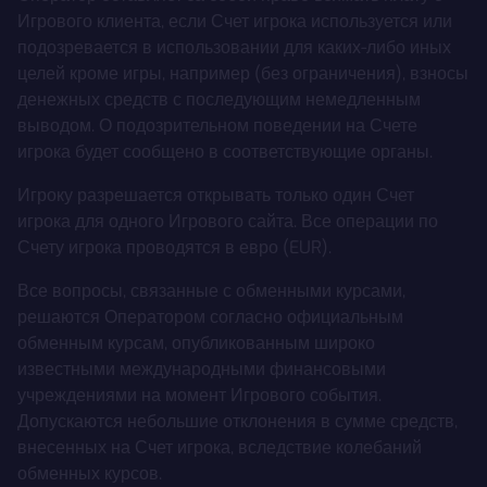
Игрового клиента, если Счет игрока используется или
подозревается в использовании для каких-либо иных
целей кроме игры, например (без ограничения), взносы
денежных средств с последующим немедленным
выводом. О подозрительном поведении на Счете
игрока будет сообщено в соответствующие органы.
Игроку разрешается открывать только один Счет
игрока для одного Игрового сайта. Все операции по
Счету игрока проводятся в евро (EUR).
Все вопросы, связанные с обменными курсами,
решаются Оператором согласно официальным
обменным курсам, опубликованным широко
известными международными финансовыми
учреждениями на момент Игрового события.
Допускаются небольшие отклонения в сумме средств,
внесенных на Счет игрока, вследствие колебаний
обменных курсов.