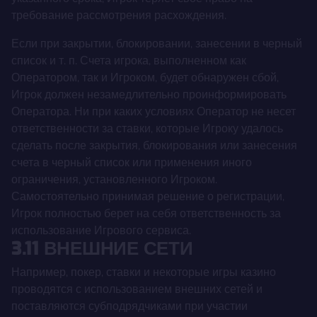
требование рассмотрения расхождения.
Если при закрытии, блокировании, занесении в черный
список и т. п. Счета игрока, выполненном как
Оператором, так и Игроком, будет обнаружен сбой,
Игрок должен незамедлительно проинформировать
Оператора. Ни при каких условиях Оператор не несет
ответственности за ставки, которые Игроку удалось
сделать после закрытия, блокирования или занесения
счета в черный список или применения иного
ограничения, установленного Игроком.
Самостоятельно принимая решение о регистрации,
Игрок полностью берет на себя ответственность за
использование Игрового сервиса.
3.11 ВНЕШНИЕ СЕТИ
Например, покер, ставки и некоторые игры казино
проводятся с использованием внешних сетей и
поставляются субподрядчиками при участии