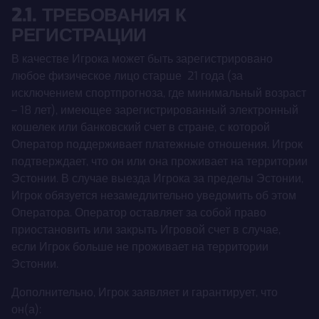
2.1. ТРЕБОВАНИЯ К
РЕГИСТРАЦИИ
В качестве Игрока может быть зарегистрировано
любое физическое лицо старше 21 года (за
исключением спортпрогноза, где минимальный возраст
– 18 лет), имеющее зарегистрированный электронный
кошелек или банковский счет в стране, с которой
Оператор поддерживает платежные отношения. Игрок
подтверждает, что он или она проживает на территории
Эстонии. В случае выезда Игрока за пределы Эстонии,
Игрок обязуется незамедлительно уведомить об этом
Оператора. Оператор оставляет за собой право
приостановить или закрыть Игровой счет в случае,
если Игрок больше не проживает на территории
Эстонии.
Дополнительно, Игрок заявляет и гарантирует, что
он(а):