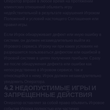
Оператор вправе в любое время на протяжении
клиентских отношений объявить игру
недействительной в результате нарушения Игроком
Положений и условий настоящего Соглашения или
правил игры.
Если Игрок обнаруживает дефект или иную ошибку в
системе, он должен незамедлительно выйти из
Игрового сервиса. Игроку ни при каких условиях не
разрешается пользоваться дефектом или ошибкой в
Игровой системе в целях получения прибыли. Сразу
же после обнаружения дефекта или ошибки как
непосредственно в Игровом сервисе, так и
относящейся к нему, Игрок должен незамедлительно
уведомить Оператора.
4.2 НЕДОПУСТИМЫЕ ИГРЫ И
ЗАПРЕЩЕННЫЕ ДЕЙСТВИЯ
Оператор оставляет за собой право объявить Игровое
событие Игрока полностью или частично