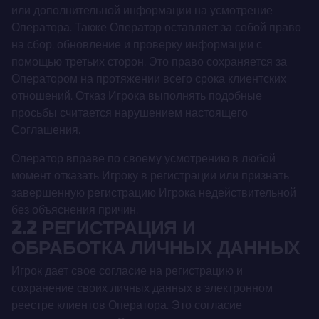
или дополнительной информации на усмотрение
Оператора. Также Оператор оставляет за собой право
на сбор, обновление и проверку информации с
помощью третьих сторон. Это право сохраняется за
Оператором на протяжении всего срока клиентских
отношений. Отказ Игрока выполнять подобные
просьбы считается нарушением настоящего
Соглашения.
Оператор вправе по своему усмотрению в любой
момент отказать Игроку в регистрации или признать
завершенную регистрацию Игрока недействительной
без объяснения причин.
2.2 РЕГИСТРАЦИЯ И
ОБРАБОТКА ЛИЧНЫХ ДАННЫХ
Игрок дает свое согласие на регистрацию и
сохранение своих личных данных в электронном
реестре клиентов Оператора. Это согласие