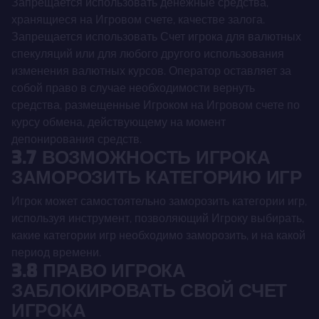
Запрещается использовать денежные средства,
хранящиеся на Игровом счете, качестве залога.
Запрещается использовать Счет игрока для валютных
спекуляций или для любого другого использования
изменения валютных курсов. Оператор оставляет за
собой право в случае необходимости вернуть
средства, размещенные Игроком на Игровом счете по
курсу обмена, действующему на момент
депонирования средств.
3.7 ВОЗМОЖНОСТЬ ИГРОКА
ЗАМОРОЗИТЬ КАТЕГОРИЮ ИГР
Игрок может самостоятельно заморозить категории игр,
используя инструмент, позволяющий Игроку выбирать,
какие категории игр необходимо заморозить, и на какой
период времени.
3.8 ПРАВО ИГРОКА
ЗАБЛОКИРОВАТЬ СВОЙ СЧЕТ
ИГРОКА