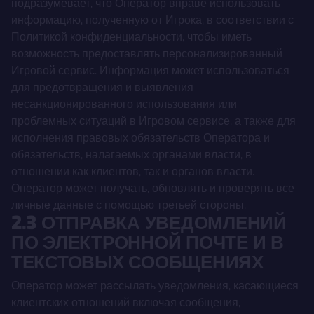
подразумевает, что Оператор вправе использовать
информацию, полученную от Игрока, в соответствии с
Политикой конфиденциальности, чтобы иметь
возможность предоставлять персонализированный
Игровой сервис. Информация может использоваться
для предотвращения и выявления
несанкционированного использования или
проблемных ситуаций в Игровом сервисе, а также для
исполнения правовых обязательств Оператора и
обязательств, налагаемых органами власти, в
отношении как клиентов, так и органов власти.
Оператор может получать, обновлять и проверять все
личные данные с помощью третьей стороны.
2.3 ОТПРАВКА УВЕДОМЛЕНИЙ
ПО ЭЛЕКТРОННОЙ ПОЧТЕ И В
ТЕКСТОВЫХ СООБЩЕНИЯХ
Оператор может рассылать уведомления, касающиеся
клиентских отношений включая сообщения,