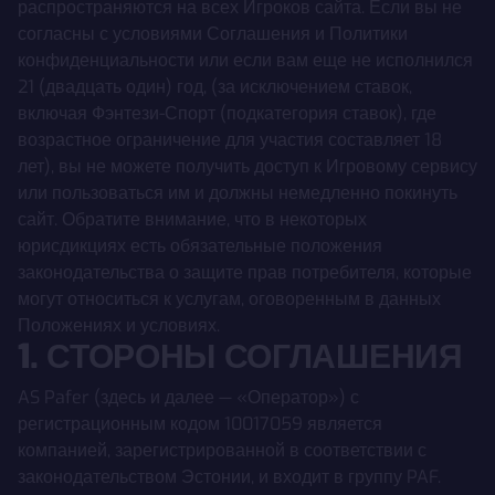
распространяются на всех Игроков сайта. Если вы не
согласны с условиями Соглашения и Политики
конфиденциальности или если вам еще не исполнился
21 (двадцать один) год, ​​(за исключением ставок,
включая Фэнтези-Спорт (подкатегория ставок), где
возрастное ограничение для участия составляет 18
лет), вы не можете получить доступ к Игровому сервису
или пользоваться им и должны немедленно покинуть
сайт. Обратите внимание, что в некоторых
юрисдикциях есть обязательные положения
законодательства о защите прав потребителя, которые
могут относиться к услугам, оговоренным в данных
Положениях и условиях.
1. СТОРОНЫ СОГЛАШЕНИЯ
AS Pafer (здесь и далее — «Оператор») с
регистрационным кодом 10017059 является
компанией, зарегистрированной в соответствии с
законодательством Эстонии, и входит в группу PAF.