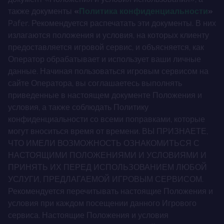
также документы
«
Политика конфиденциальности
»
Pafer. Рекомендуется распечатать эти документы. В них
излагаются положения и условия, на которых клиенту
предоставляется игровой сервис, и объясняется, как
Оператор обрабатывает и использует ваши личные
данные. Начиная пользоваться игровым сервисом на
сайте Оператора, вы соглашаетесь выполнять
приведенные в настоящем документе Положения и
условия, а также соблюдать Политику
конфиденциальности со всеми поправками, которые
могут вноситься время от времени. ВЫ ПРИЗНАЕТЕ,
ЧТО ИМЕЛИ ВОЗМОЖНОСТЬ ОЗНАКОМИТЬСЯ С
НАСТОЯЩИМИ ПОЛОЖЕНИЯМИ И УСЛОВИЯМИ И
ПРИНЯТЬ ИХ ПЕРЕД ИСПОЛЬЗОВАНИЕМ ЛЮБОЙ
УСЛУГИ, ПРЕДЛАГАЕМОЙ ИГРОВЫМ СЕРВИСОМ.
Рекомендуется перечитывать настоящие Положения и
условия при каждом посещении данного Игрового
сервиса. Настоящие Положения и условия