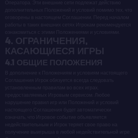
Оператора. Эти внешние сети подлежат действию
дополнительных Положений и условий помимо тех, что
оговорены в настоящем Соглашении. Перед началом
работы в таких внешних сетях Игрокам рекомендуется
ознакомиться с этими Положениями и условиями.
4. ОГРАНИЧЕНИЯ,
КАСАЮЩИЕСЯ ИГРЫ
4.1 ОБЩИЕ ПОЛОЖЕНИЯ
В дополнение к Положениям и условиям настоящего
Соглашения Игрок обязуется всегда следовать
установленным правилам во всех играх,
предоставляемых Игровым сервисом. Любое
нарушение правил игр или Положений и условий
настоящего Соглашения будет автоматически
означать, что Игровое событие объявляется
недействительным и Игрок теряет свое право на
получение выигрыша в любой недействительной игре.