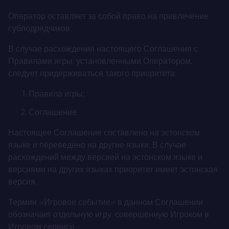
Оператор оставляет за собой право на привлечение
субподрядчиков.
В случае расхождения настоящего Соглашения с
Правилами игры, установленными Оператором,
следует придерживаться такого приоритета:
Правила игры;
Соглашение.
Настоящее Соглашение составлено на эстонском
языке и переведено на другие языки. В случае
расхождений между версией на эстонском языке и
версиями на других языках приоритет имеет эстонская
версия.
Термин «Игровое событие» в данном Соглашении
обозначает отдельную игру, совершенную Игроком в
Игровом сервисе.