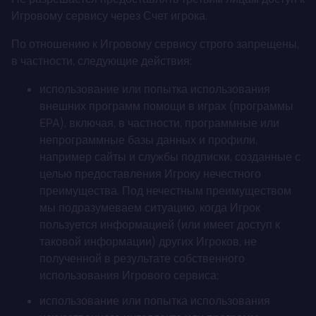
Игровому сервису через Счет игрока.
По отношению к Игровому сервису строго запрещены,
в частности, следующие действия:
использование или попытка использования
внешних программ помощи в играх (программы
EPA), включая, в частности, программные или
непрограммные базы данных и профили,
например сайты и службы подписки, созданные с
целью предоставления Игроку нечестного
преимущества. Под нечестным преимуществом
мы подразумеваем ситуацию, когда Игрок
пользуется информацией (или имеет доступ к
таковой информации) других Игроков, не
полученной в результате собственного
использования Игрового сервиса;
использование или попытка использования