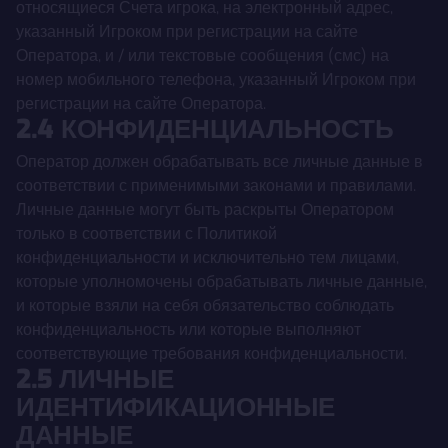
относящиеся Счета игрока, на электронный адрес,
указанный Игроком при регистрации на сайте
Оператора, и / или текстовые сообщения (смс) на
номер мобильного телефона, указанный Игроком при
регистрации на сайте Оператора.
2.4 КОНФИДЕНЦИАЛЬНОСТЬ
Оператор должен обрабатывать все личные данные в
соответствии с применимыми законами и правилами.
Личные данные могут быть раскрыты Оператором
только в соответствии с Политикой
конфиденциальности и исключительно тем лицами,
которые уполномочены обрабатывать личные данные,
и которые взяли на себя обязательство соблюдать
конфиденциальность или которые выполняют
соответствующие требования конфиденциальности.
2.5 ЛИЧНЫЕ
ИДЕНТИФИКАЦИОННЫЕ
ДАННЫЕ