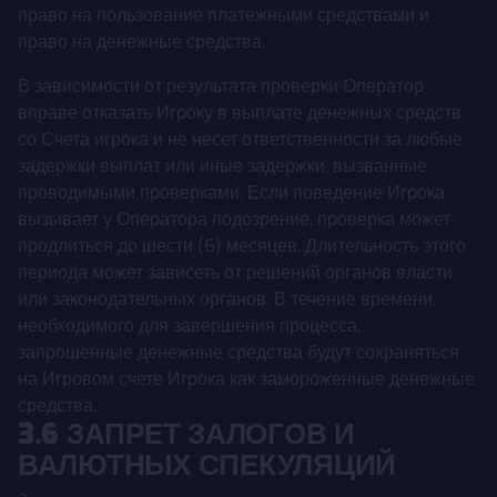
право на пользование платежными средствами и
право на денежные средства.
В зависимости от результата проверки Оператор
вправе отказать Игроку в выплате денежных средств
со Счета игрока и не несет ответственности за любые
задержки выплат или иные задержки, вызванные
проводимыми проверками. Если поведение Игрока
вызывает у Оператора подозрение, проверка может
продлиться до шести (6) месяцев. Длительность этого
периода может зависеть от решений органов власти
или законодательных органов. В течение времени,
необходимого для завершения процесса,
запрошенные денежные средства будут сохраняться
на Игровом счете Игрока как замороженные денежные
средства.
3.6 ЗАПРЕТ ЗАЛОГОВ И
ВАЛЮТНЫХ СПЕКУЛЯЦИЙ