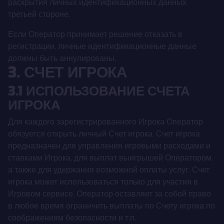
раскрытия личных идентификационных данных
третьей стороне.
Если Оператор принимает решение отказать в
регистрации, личные идентификационные данные
должны быть аннулированы.
3. СЧЕТ ИГРОКА
3.1 ИСПОЛЬЗОВАНИЕ СЧЕТА
ИГРОКА
Для каждого зарегистрированного Игрока Оператор
обязуется открыть личный Счет игрока. Счет игрока
предназначен для управления игровыми расходами и
ставками Игрока, для выплат выигрышей Оператором,
а также для удержания возможной оплаты услуг. Счет
игрока может использоваться только для участия в
Игровом сервисе. Оператор оставляет за собой право
в любое время ограничить выплаты по Счету игрока по
соображениям безопасности и т.п.