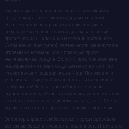
Игрок не имеет права пользоваться денежными
средствами, а также любыми другими правами,
льготами и/или выигрышами, полученными в
результате жульничества или других нарушений
правил игр или Положений и условий настоящего
Соглашения, преступной деятельности, манипуляции
игровыми системами или с помощью других
неприемлемых средств. Если у Оператора возникнет
подозрение или появится доказательство того, что
Игрок нарушил правила игры и / или Положения и
условия настоящего Соглашения, а также из иных
соображений безопасности Оператор вправе
ограничить доступ Игрока к Игровому сервису и / или
отказать ему в выплате денежных средств со Счета
игрока на некоторое время по своему усмотрению.
Оператор вправе в любое время перед переводом
денежных средств проверять подлинность Игрока, его