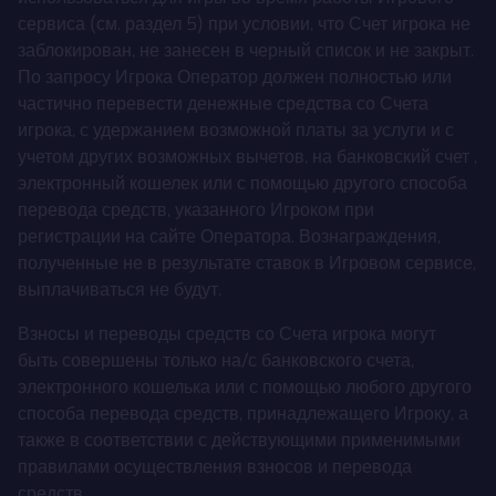
сервиса (см. раздел 5) при условии, что Счет игрока не
заблокирован, не занесен в черный список и не закрыт.
По запросу Игрока Оператор должен полностью или
частично перевести денежные средства со Счета
игрока, с удержанием возможной платы за услуги и с
учетом других возможных вычетов, на банковский счет ,
электронный кошелек или с помощью другого способа
перевода средств, указанного Игроком при
регистрации на сайте Оператора. Вознаграждения,
полученные не в результате ставок в Игровом сервисе,
выплачиваться не будут.
Взносы и переводы средств со Счета игрока могут
быть совершены только на/с банковского счета,
электронного кошелька или с помощью любого другого
способа перевода средств, принадлежащего Игроку, а
также в соответствии с действующими применимыми
правилами осуществления взносов и перевода
средств.