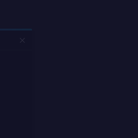
Начать игру
00:13