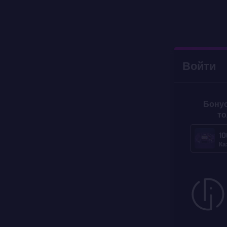
Слоты
Live казино
Ставки
Ак
CARDS OF RA JACKS OR BETTER
(ДЕМО)
Войти
Бонус
то
10
bonus
Ка