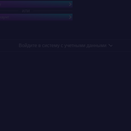
у
или
каунт
Эта игра запускается как демо-версия.
Пожалуйста, авторизуйся, чтобы играть в
эту игру на наличные деньги.
Войдите в систему с учетными данными
Начать игру