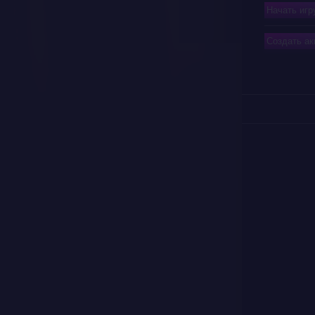
Начать игр
Создать ак