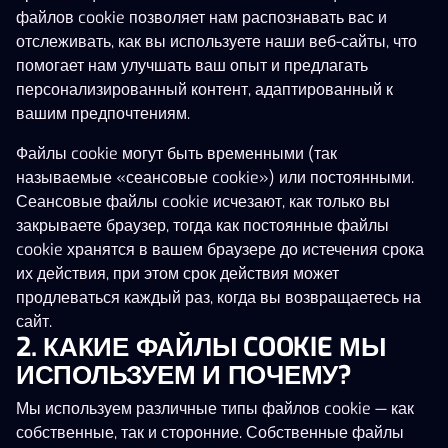
файлов cookie позволяет нам распознавать вас и
отслеживать, как вы используете наши веб-сайты, что
помогает нам улучшать ваш опыт и предлагать
персонализированный контент, адаптированный к
вашим предпочтениям.
First Person Lightning Blackjack
Infinite Blackjack
Infinite Bet Stacker 
Файлы cookie могут быть временными (так
называемые «сеансовые cookie») или постоянными.
Сеансовые файлы cookie исчезают, как только вы
закрываете браузер, тогда как постоянные файлы
cookie хранятся в вашем браузере до истечения срока
их действия, при этом срок действия может
продлеваться каждый раз, когда вы возвращаетесь на
сайт.
Free Bet Blackjack
Blackjack Gold Exclusive
Sports All Bets Blac
2. КАКИЕ ФАЙЛЫ COOKIE МЫ
EXCLUSIVE
ИСПОЛЬЗУЕМ И ПОЧЕМУ?
Мы используем различные типы файлов cookie — как
собственные, так и сторонние. Собственные файлы