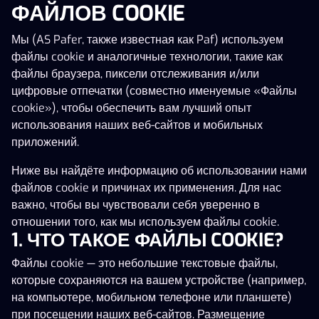
ФАЙЛОВ COOKIE
Мы (AS Pafer, также известная как Paf) используем
файлы cookie и аналогичные технологии, такие как
файлы браузера, пиксели отслеживания и/или
цифровые отпечатки (совместно именуемые «Файлы
cookie»), чтобы обеспечить вам лучший опыт
использования наших веб-сайтов и мобильных
Lightning Blackjack
First Person Blackjack
Speed VIP Blackjack
приложений.
Ниже вы найдёте информацию об использовании нами
файлов cookie и причинах их применения. Для нас
важно, чтобы вы чувствовали себя уверенно в
отношении того, как мы используем файлы cookie.
1. ЧТО ТАКОЕ ФАЙЛЫ COOKIE?
Файлы cookie — это небольшие текстовые файлы,
Desperado Blackjack
Blackjack 31 - Azure
Blackjack Silver A
которые сохраняются на вашем устройстве (например,
на компьютере, мобильном телефоне или планшете)
при посещении наших веб-сайтов. Размещение