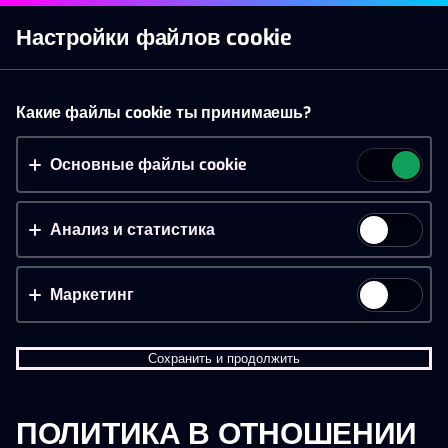
Начать игру
Настройки файлов cookie
Слоты
Live казино
Ставки
Акции
Новое п
Принять файлы cookie?
Какие файлы cookie ты принимаешь?
На этом веб-сайте используются 3 различных типа
LIVE КАЗИНО
Все
Live Лобби
Настольные игры
Т
файлов cookie: основные, отслеживающие и
Основные файлы cookie
маркетинговые.
Блэкджек
Анализ и статистика
Blackjack MH
Blackjack Silver Exclusive
Paf Blackjack Live
Принять всё
EXCLUSIVE
EXCLUSIVE
Настройки и информация
Маркетинг
Сохранить и продолжить
ПОЛИТИКА В ОТНОШЕНИИ
Blackjack
Blackjack Silver B
Blackjack Double Ex