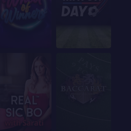
eal Sic Bo with Sarati
Baccarat