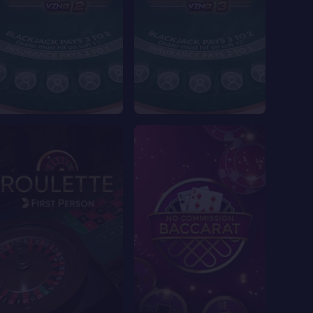
irst Person Roulette
No Commission Baccarat