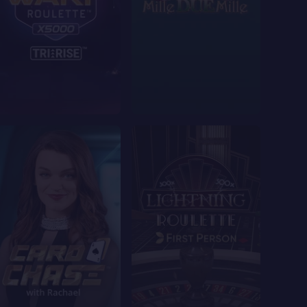
ard Chase with Rachael
First Person Lightning Roulette