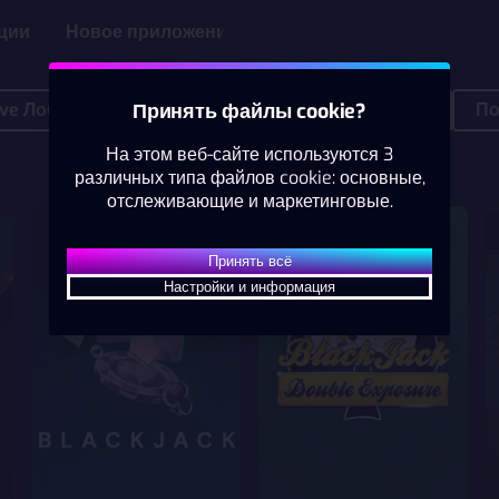
ции
Новое приложение
Принять файлы cookie?
ive Лобби
Настольные игры
Тип игры
По
На этом веб-сайте используются 3
различных типа файлов cookie: основные,
отслеживающие и маркетинговые.
Blackjack
Blackjack Double Exposure M
F
Принять всё
Настройки и информация