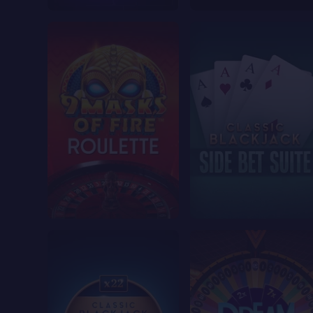
9 Masks of Fire Roulette
Classic Blackjack Side B
Classic Blackjack with Ten-20
First Person Dream Cat