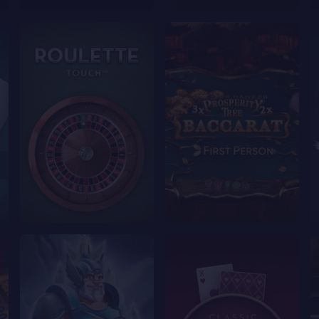
et Suite
Roulette Touch
First Person Prosperity Tree
S
cher
Roulette Wheel of Thunder
Classic Blackjack with Sweet
B