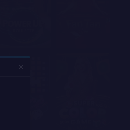
ice City
Super Color Game