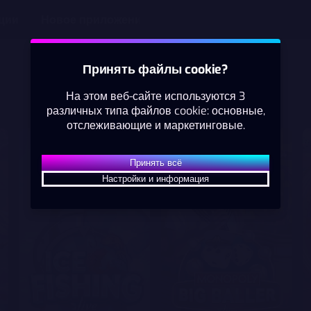
ции
Новое приложение
Принять файлы cookie?
Фильтр
На этом веб-сайте используются 3
различных типа файлов cookie: основные,
отслеживающие и маркетинговые.
tte
Ice Fishing
MONOPOLY Big Baller
S
Принять всё
Настройки и информация