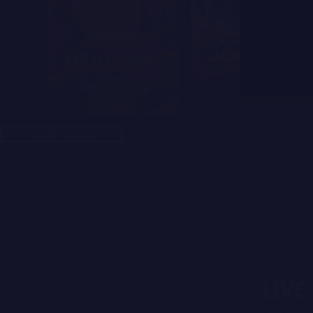
Показать больше
LIV