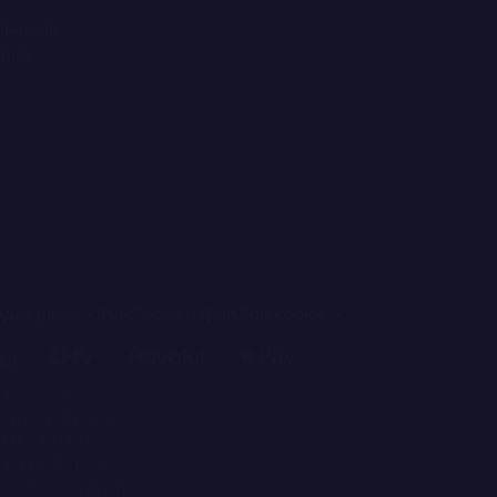
альными
зино
ь, за
 свой
чной
ез
зличные
ости
оддержки
Настройки файлов cookie
рать
в Эстонии, с
li 4, Tallinn
Пт с 09:00 –
нзию в Эстонии.
нтичными
0005 (действует