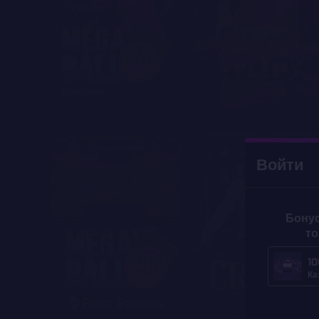
First Person Mega Ball
Craps Live
Войти
Бонус
то
10
bonus
Ка