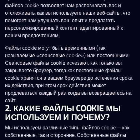
файлов cookie позволяет нам распознавать вас и
отслеживать, как вы используете наши веб-сайты, что
помогает нам улучшать ваш опыт и предлагать
персонализированный контент, адаптированный к
вашим предпочтениям.
2 Hand Casino Hold'em
Immersive Roulette
Lightning Storm
Файлы cookie могут быть временными (так
называемые «сеансовые cookie») или постоянными.
Сеансовые файлы cookie исчезают, как только вы
закрываете браузер, тогда как постоянные файлы
cookie хранятся в вашем браузере до истечения срока
их действия, при этом срок действия может
продлеваться каждый раз, когда вы возвращаетесь на
сайт.
MONOPOLY Roulette
Speed Auto Roulette Live
Lightning Blackjack
2. КАКИЕ ФАЙЛЫ COOKIE МЫ
ИСПОЛЬЗУЕМ И ПОЧЕМУ?
Мы используем различные типы файлов cookie — как
собственные, так и сторонние. Собственные файлы