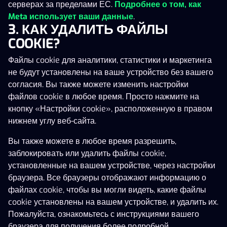
серверах за пределами ЕС.
Подробнее о том, как
Staapli 4, Tallinn 10415, Estonia. Свяжись с нами по
Meta использует ваши данные
.
support@x3000.ee. Часы работы: Пн - Пт с 09:00 –
3. КАК УДАЛИТЬ ФАЙЛЫ
24:00, Сб - Вс с 10:00 - 18:00. AS Pafer – игорная
COOKIE?
компания, имеющая лицензию в Эстонии. Лицензии на
деятельность №: HKT000002 (действует с 20.01.2010) и
Файлы cookie для аналитики, статистики и маркетинга
HKT00005 (действует с 01.04.2010), также имеются
не будут установлены на ваше устройство без вашего
организационные лицензии HKL000317 (действует с
17.04.2020) и HKL000272 (действует с 8.05.2018). Все
согласия. Вы также можете изменить настройки
эти разрешения на деятельность и организацию были
файлов cookie в любое время. Просто нажмите на
выданы Налогово-таможенным департаментом
кнопку «Настройки cookie», расположенную в правом
Эстонии.
нижнем углу веб-сайта.
Внимание! Участие в азартных играх может вызвать
Вы также можете в любое время разрешить,
зависимость. Если у тебя возникла зависимость или
заблокировать или удалить файлы cookie,
появились проблемы, пожалуйста,
обратись за
установленные на вашем устройстве, через настройки
помощью
.
браузера. Все браузеры отображают информацию о
файлах cookie, чтобы вы могли видеть, какие файлы
cookie установлены на вашем устройстве, и удалить их.
Пожалуйста, ознакомьтесь с инструкциями вашего
браузера для получения более подробной