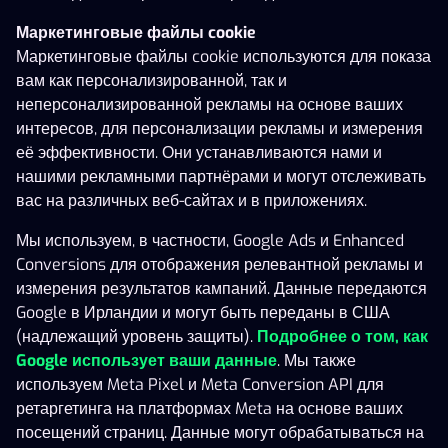
Показать больше
Маркетинговые файлы cookie
Маркетинговые файлы cookie используются для показа
вам как персонализированной, так и
неперсонализированной рекламы на основе ваших
интересов, для персонализации рекламы и измерения
её эффективности. Они устанавливаются нами и
нашими рекламными партнёрами и могут отслеживать
вас на различных веб-сайтах и в приложениях.
Правила и Условия
Информация о компании
Ответственная игра
Партнеры
Мы используем, в частности, Google Ads и Enhanced
Служба поддержки
Настройки файлов cookie
Conversions для отображения релевантной рекламы и
измерения результатов кампаний. Данные передаются
Google в Ирландии и могут быть переданы в США
(надлежащий уровень защиты).
Подробнее о том, как
Google использует ваши данные
. Мы также
используем Meta Pixel и Meta Conversion API для
Оператором x3000.ee является AS Pafer, компания,
ретаргетинга на платформах Meta на основе ваших
зарегистрированная в Эстонии, с регистрационным
посещений страниц. Данные могут обрабатываться на
номером 10017059 и зарегистрированная по адресу