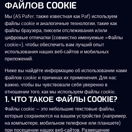
ФАЙЛОВ COOKIE
Мы (AS Pafer, также известная как Paf) используем
файлы cookie и аналогичные технологии, такие как
файлы браузера, пиксели отслеживания и/или
цифровые отпечатки (совместно именуемые «Файлы
cookie»), чтобы обеспечить вам лучший опыт
использования наших веб-сайтов и мобильных
Blackjack Silver B
Ultimate Texas Hold'em
Auto VIP Roulette
приложений.
Ниже вы найдёте информацию об использовании нами
файлов cookie и причинах их применения. Для нас
важно, чтобы вы чувствовали себя уверенно в
отношении того, как мы используем файлы cookie.
1. ЧТО ТАКОЕ ФАЙЛЫ COOKIE?
Файлы cookie — это небольшие текстовые файлы,
Monopoly Live
Funky Time
Texas Hold'em Bonu
которые сохраняются на вашем устройстве (например,
на компьютере, мобильном телефоне или планшете)
при посещении наших веб-сайтов. Размещение