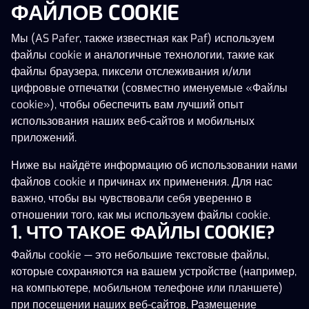
ФАЙЛОВ COOKIE
Мы (AS Pafer, также известная как Paf) используем
файлы cookie и аналогичные технологии, такие как
файлы браузера, пиксели отслеживания и/или
цифровые отпечатки (совместно именуемые «Файлы
cookie»), чтобы обеспечить вам лучший опыт
использования наших веб-сайтов и мобильных
Money Time Pragmatic
Monopoly Live
Funky Time
приложений.
Ниже вы найдёте информацию об использовании нами
файлов cookie и причинах их применения. Для нас
важно, чтобы вы чувствовали себя уверенно в
отношении того, как мы используем файлы cookie.
1. ЧТО ТАКОЕ ФАЙЛЫ COOKIE?
Файлы cookie — это небольшие текстовые файлы,
Lightning Storm
MONOPOLY Roulette
Wonderland Lucky B
которые сохраняются на вашем устройстве (например,
на компьютере, мобильном телефоне или планшете)
при посещении наших веб-сайтов. Размещение