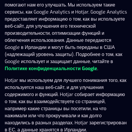
помогают нам его улучшать. Мы используем такие
сервисы, как Google Analytics и Hotjar. Google Analytics
Marble Race
War
Race Track
предоставляет информацию о том, как вы используете
веб-сайт, для улучшения его технической
производительности, оптимизации функций и
облегчения использования. Данные передаются
Google в Ирландии и могут быть переданы в США
(надлежащий уровень защиты). Подробнее о том, как
Google использует и защищает данные, читайте в
Политике конфиденциальности Google
.
Sakura Fortune Live
Busted or Bailed Live
Stock Market
Hotjar мы используем для лучшего понимания того, как
используется наш веб-сайт, и для улучшения
содержимого и функций. Hotjar собирает информацию
о том, как вы взаимодействуете со страницей,
например какие страницы вы посетили, на что
нажимали или что прокручивали и как долго
находились в разных разделах. Hotjar зарегистрирован
в ЕС, а данные хранятся в Ирландии.