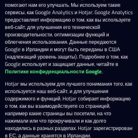
помогают нам его улучшать. Мы используем такие
1 674 563 €
62 857 €
2 259
сервисы, как Google Analytics и Hotjar. Google Analytics
предоставляет информацию о том, как вы используете
веб-сайт, для улучшения его технической
Ежедневные джекпоты
Показать больше
(
230
)
производительности, оптимизации функций и
Gold Digger Clusterbuster
Diamond Blitz 3
Archdragon King
Monopoly M
НОВОЕ
облегчения использования. Данные передаются
Google в Ирландии и могут быть переданы в США
(надлежащий уровень защиты). Подробнее о том, как
Google использует и защищает данные, читайте в
Политике конфиденциальности Google
.
5 353 €
5 353 €
5 353 €
5 353 €
Hotjar мы используем для лучшего понимания того, как
используется наш веб-сайт, и для улучшения
содержимого и функций. Hotjar собирает информацию
Видео покер
Показать больше
(
35
)
о том, как вы взаимодействуете со страницей,
Cash & Carry Poker
Double Double Bonus - Power Poke
Joker Poker
например какие страницы вы посетили, на что
нажимали или что прокручивали и как долго
находились в разных разделах. Hotjar зарегистрирован
в ЕС, а данные хранятся в Ирландии.