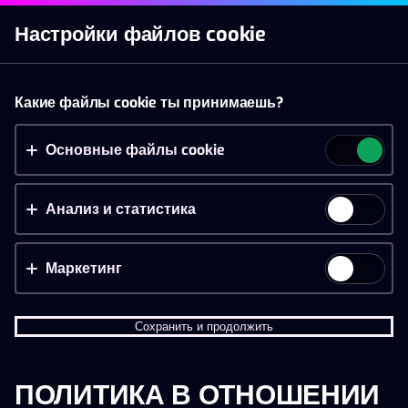
Начать игру
Настройки файлов cookie
Слоты
Live казино
Ставки
Акции
Новое п
Принять файлы cookie?
Какие файлы cookie ты принимаешь?
На этом веб-сайте используются 3 различных типа
ОНЛАЙН КАЗИНО И СТАВК
файлов cookie: основные, отслеживающие и
Основные файлы cookie
СТАРТОВЫЙ БОНУС
маркетинговые.
Анализ и статистика
Принять всё
Настройки и информация
Казино
Спорт
Маркетинг
100% бонус + 100
100 € + 20 € в безрисковых
фриспинов
ставках
Сохранить и продолжить
Условия для предложения
ПОЛИТИКА В ОТНОШЕНИИ